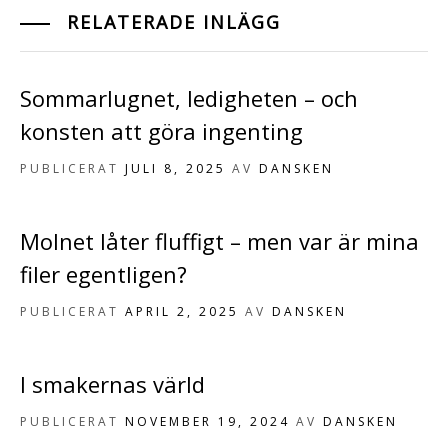
RELATERADE INLÄGG
Sommarlugnet, ledigheten – och
konsten att göra ingenting
PUBLICERAT
JULI 8, 2025
AV
DANSKEN
Molnet låter fluffigt – men var är mina
filer egentligen?
PUBLICERAT
APRIL 2, 2025
AV
DANSKEN
I smakernas värld
PUBLICERAT
NOVEMBER 19, 2024
AV
DANSKEN