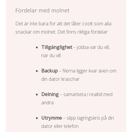
Fördelar med molnet
Det är inte bara för att det låter coolt som alla
snackar om molnet. Det finns riktiga fördelar:
Tillgänglighet
– jobba var du vill,
när du vill
Backup
– filerna ligger kvar även om
din dator kraschar
Delning
– samarbeta i realtid med
andra
Utrymme
– slipp lagringskris på din
dator eller telefon