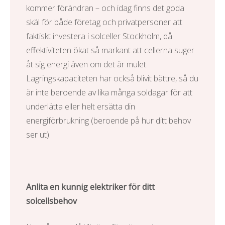
kommer förändran – och idag finns det goda
skäl för både företag och privatpersoner att
faktiskt investera i
solceller Stockholm
, då
effektiviteten ökat så markant att cellerna suger
åt sig energi även om det är mulet.
Lagringskapaciteten har också blivit bättre, så du
är inte beroende av lika många soldagar för att
underlätta eller helt ersätta din
energiförbrukning (beroende på hur ditt behov
ser ut).
Anlita en kunnig elektriker för ditt
solcellsbehov