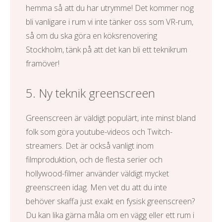
hemma så att du har utrymme! Det kommer nog
bli vanligare i rum vi inte tänker oss som VR-rum,
så om du ska göra en
köksrenovering
Stockholm
, tänk på att det kan bli ett teknikrum
framöver!
5. Ny teknik greenscreen
Greenscreen är väldigt populärt, inte minst bland
folk som göra youtube-videos och Twitch-
streamers. Det är också vanligt inom
filmproduktion, och de flesta serier och
hollywood-filmer använder väldigt mycket
greenscreen idag. Men vet du att du inte
behöver skaffa just exakt en fysisk greenscreen?
Du kan lika gärna måla om en vägg eller ett rum i