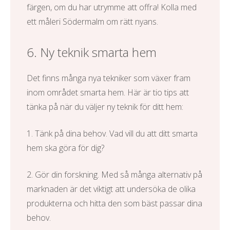
färgen, om du har utrymme att offra! Kolla med
ett
måleri Södermalm
om rätt nyans.
6. Ny teknik smarta hem
Det finns många nya tekniker som växer fram
inom området smarta hem. Här är tio tips att
tänka på när du väljer ny teknik för ditt hem:
1. Tänk på dina behov. Vad vill du att ditt smarta
hem ska göra för dig?
2. Gör din forskning. Med så många alternativ på
marknaden är det viktigt att undersöka de olika
produkterna och hitta den som bäst passar dina
behov.