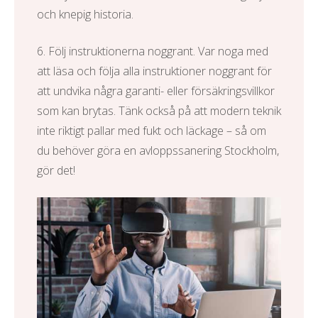
och knepig historia.
6. Följ instruktionerna noggrant. Var noga med
att läsa och följa alla instruktioner noggrant för
att undvika några garanti- eller försäkringsvillkor
som kan brytas. Tänk också på att modern teknik
inte riktigt pallar med fukt och läckage – så om
du behöver göra en
avloppssanering Stockholm
,
gör det!